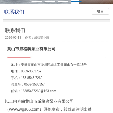
联系我们
栏目
联系我们
2026-05-13 作者：威格狮小编
黄山市威格狮泵业有限公司
地址：安徽省黄山市徽州区城北工业园永兴一路15号
电话：0559-3583757
手机：153 8543 7269
传真号：0559-3585357
邮箱：15385437269@163.com
以上内容由黄山市威格狮泵业有限公司
（www.wgs66.com）原创发布，转载请注明出处