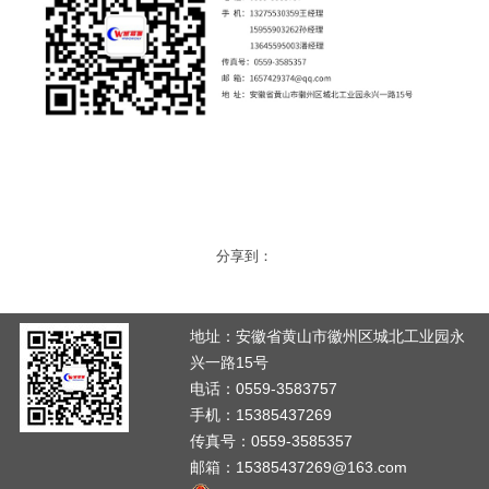
分享到：
地址：安徽省黄山市徽州区城北工业园永
兴一路15号
电话：0559-3583757
手机：15385437269
传真号：0559-3585357
邮箱：15385437269@163.com